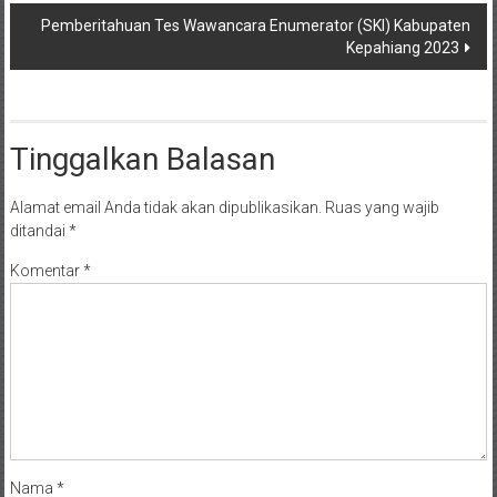
Pemberitahuan Tes Wawancara Enumerator (SKI) Kabupaten
Kepahiang 2023
Tinggalkan Balasan
Alamat email Anda tidak akan dipublikasikan.
Ruas yang wajib
ditandai
*
Komentar
*
Nama
*