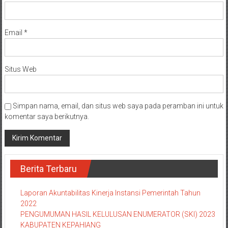
Email
*
Situs Web
Simpan nama, email, dan situs web saya pada peramban ini untuk
komentar saya berikutnya.
Berita Terbaru
Laporan Akuntabilitas Kinerja Instansi Pemerintah Tahun
2022
PENGUMUMAN HASIL KELULUSAN ENUMERATOR (SKI) 2023
KABUPATEN KEPAHIANG