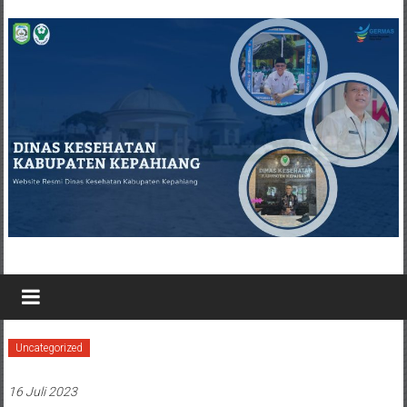
Uncategorized
16 Juli 2023