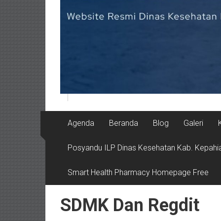
Agenda
Beranda
Blog
Galeri
Posyandu ILP Dinas Kesehatan Kab. Kepahi
Smart Health Pharmacy Homepage Free
SDMK Dan Regdit