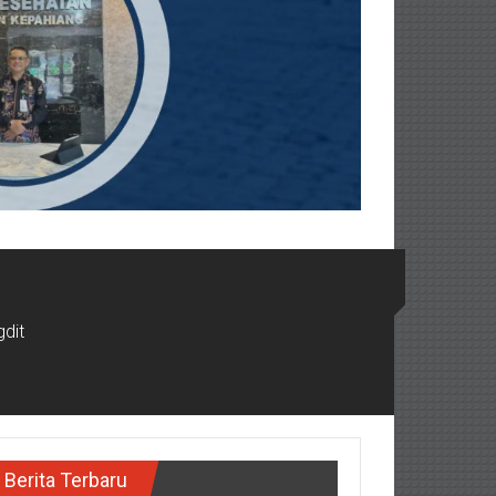
dit
Berita Terbaru