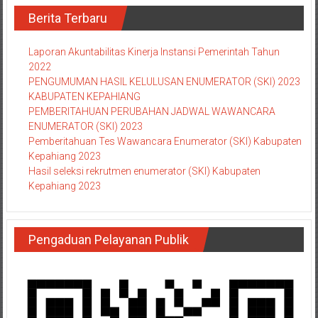
Berita Terbaru
Laporan Akuntabilitas Kinerja Instansi Pemerintah Tahun
2022
PENGUMUMAN HASIL KELULUSAN ENUMERATOR (SKI) 2023
KABUPATEN KEPAHIANG
PEMBERITAHUAN PERUBAHAN JADWAL WAWANCARA
ENUMERATOR (SKI) 2023
Pemberitahuan Tes Wawancara Enumerator (SKI) Kabupaten
Kepahiang 2023
Hasil seleksi rekrutmen enumerator (SKI) Kabupaten
Kepahiang 2023
Pengaduan Pelayanan Publik