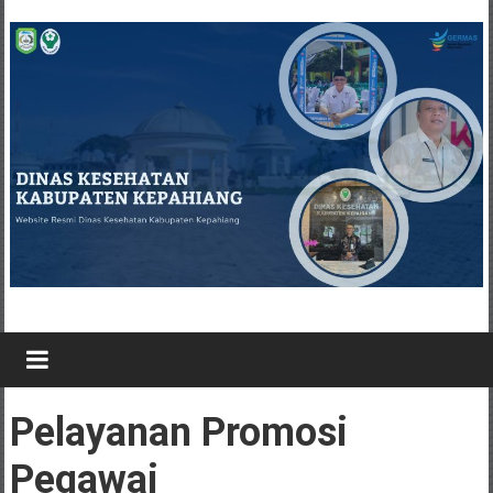
Pelayanan Promosi
Pegawai