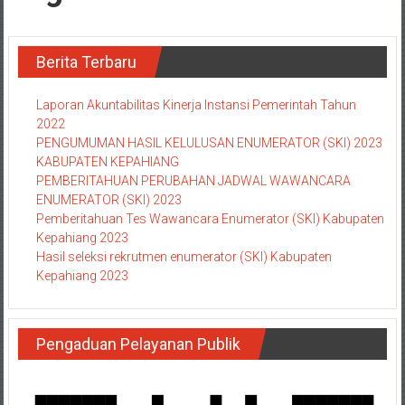
Berita Terbaru
Laporan Akuntabilitas Kinerja Instansi Pemerintah Tahun
2022
PENGUMUMAN HASIL KELULUSAN ENUMERATOR (SKI) 2023
KABUPATEN KEPAHIANG
PEMBERITAHUAN PERUBAHAN JADWAL WAWANCARA
ENUMERATOR (SKI) 2023
Pemberitahuan Tes Wawancara Enumerator (SKI) Kabupaten
Kepahiang 2023
Hasil seleksi rekrutmen enumerator (SKI) Kabupaten
Kepahiang 2023
Pengaduan Pelayanan Publik